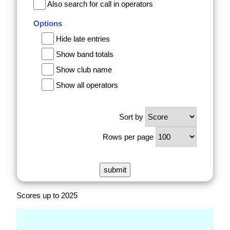
Also search for call in operators
Options
Hide late entries
Show band totals
Show club name
Show all operators
Sort by
Rows per page
Scores up to 2025