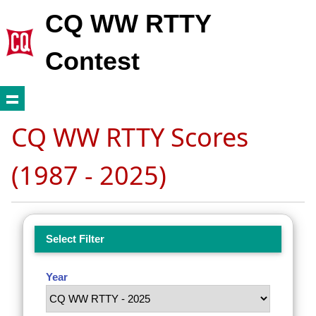
CQ WW RTTY
Contest
CQ WW RTTY Scores
(1987 - 2025)
Select Filter
Year