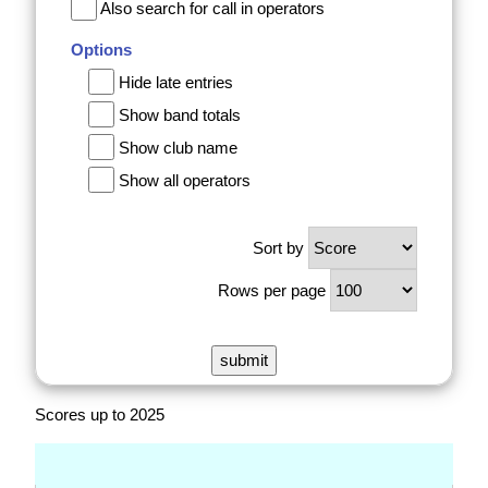
Also search for call in operators
Options
Hide late entries
Show band totals
Show club name
Show all operators
Sort by
Rows per page
Scores up to 2025